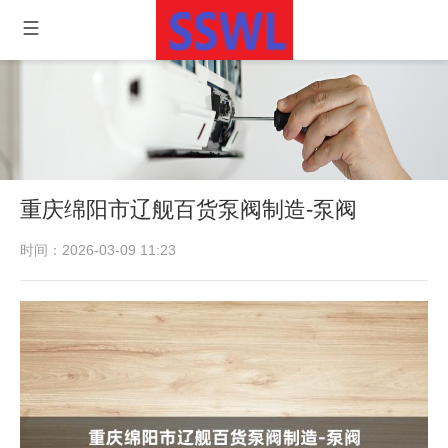
重庆绵阳市辽舰百货泵阀制造-泵阀
时间：2026-03-09 11:23