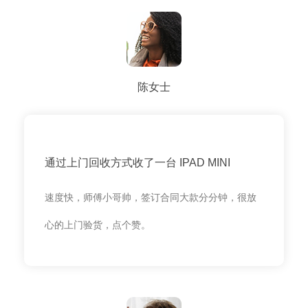
陈女士
通过上门回收方式收了一台 IPAD MINI
速度快，师傅小哥帅，签订合同大款分分钟，很放
心的上门验货，点个赞。