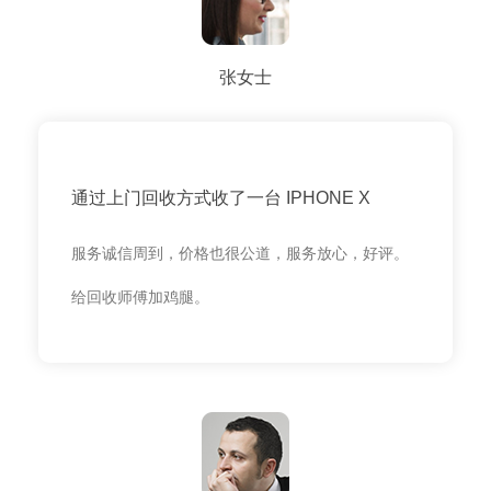
张女士
通过上门回收方式收了一台 IPHONE X
服务诚信周到，价格也很公道，服务放心，好评。
给回收师傅加鸡腿。