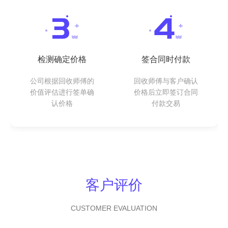
检测确定价格
签合同时付款
公司根据回收师傅的
回收师傅与客户确认
价值评估进行签单确
价格后立即签订合同
认价格
付款交易
客户评价
CUSTOMER EVALUATION