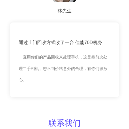
林先生
通过上门回收方式收了一台 佳能70D机身
一直用你们的产品回收来处理手机，这是靠前次处
理二手相机，想不到价格意外的合理，有你们很放
心。
联系我们