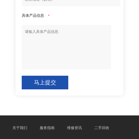
具体产品信息
*
马上提交
关于我们
服务指南
维修资讯
二手回收