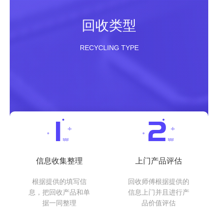
回收类型
RECYCLING TYPE
信息收集整理
上门产品评估
根据提供的填写信
回收师傅根据提供的
息，把回收产品和单
信息上门并且进行产
据一同整理
品价值评估