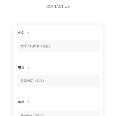
CONTACT US
姓名
*
电话
*
地址
*