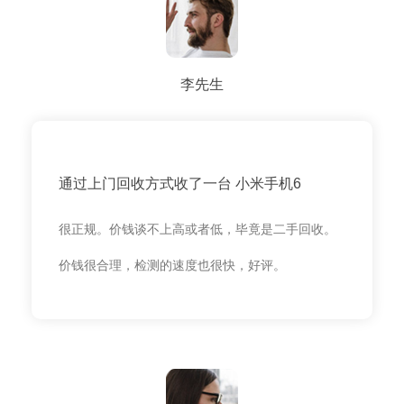
李先生
通过上门回收方式收了一台 小米手机6
很正规。价钱谈不上高或者低，毕竟是二手回收。
价钱很合理，检测的速度也很快，好评。