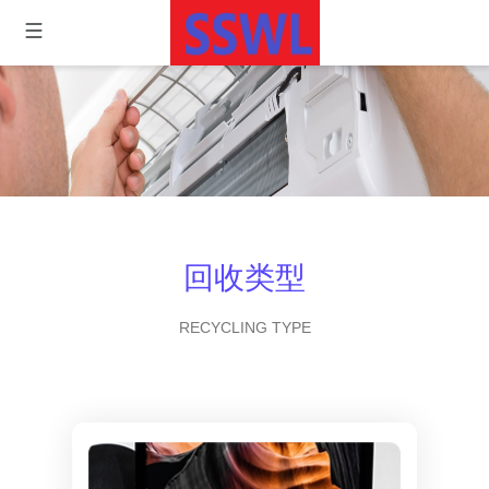
回收类型
RECYCLING TYPE