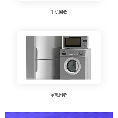
手机回收
家电回收