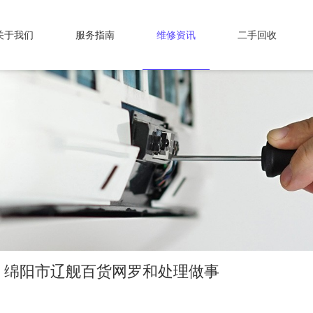
关于我们
服务指南
维修资讯
二手回收
、绵阳市辽舰百货网罗和处理做事