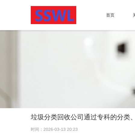
首页
垃圾分类回收公司通过专科的分类
时间：2026-03-13 20:23