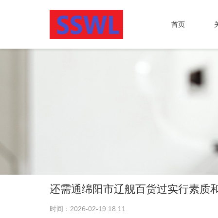
首页
还需通绵阳市辽舰百货过实行素质
时间：2026-02-19 18:11