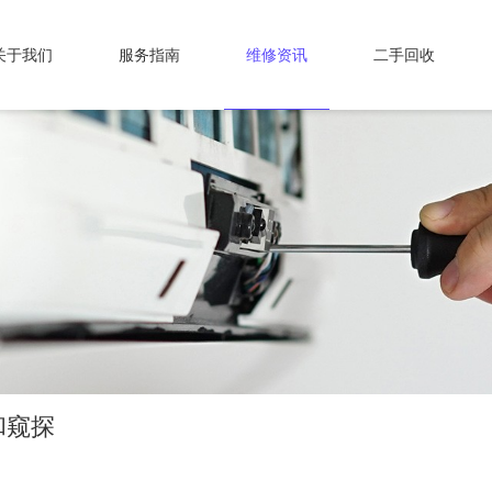
关于我们
服务指南
维修资讯
二手回收
和窥探