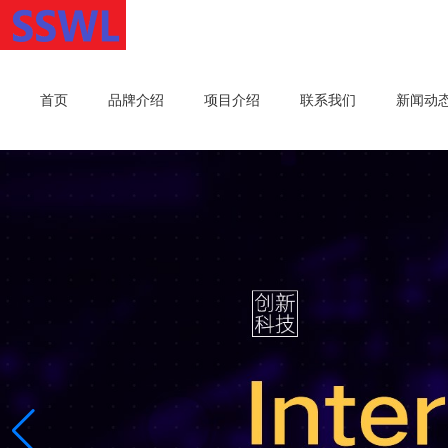
首页
品牌介绍
项目介绍
联系我们
新闻动