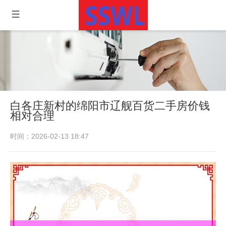
白各庄新村的绵阳市辽舰百货二手房价钱
相对合理
时间：2026-02-13 18:47