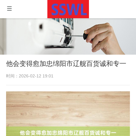
他会变得愈加忠绵阳市辽舰百货诚和专一
时间：2026-02-12 19:01