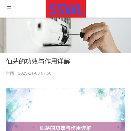
仙茅的功效与作用详解
时间：2025-11-03 07:56