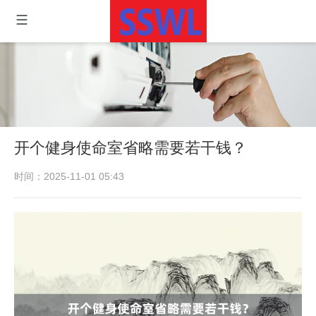
开个健身使命室省略需要若干钱？
时间：2025-11-01 05:43