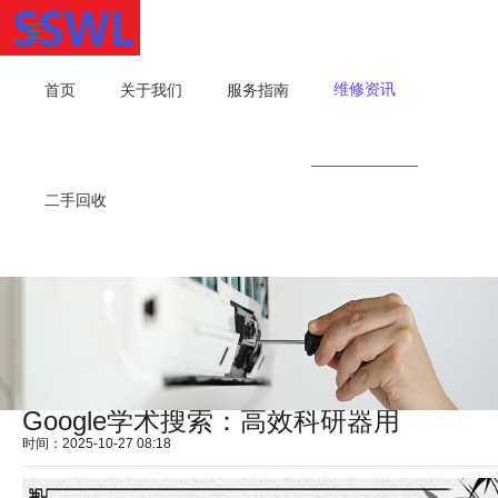
维修资讯
首页
关于我们
服务指南
二手回收
Google学术搜索：高效科研器用
时间：2025-10-27 08:18