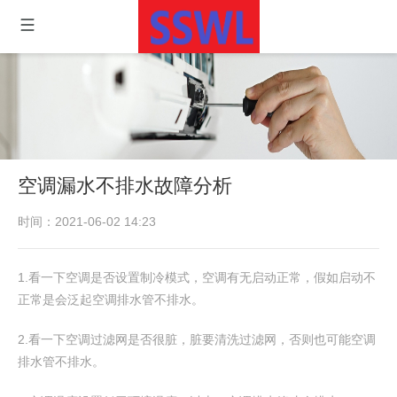
空调漏水不排水故障分析
时间：2021-06-02 14:23
1.看一下空调是否设置制冷模式，空调有无启动正常，假如启动不
正常是会泛起空调排水管不排水。
2.看一下空调过滤网是否很脏，脏要清洗过滤网，否则也可能空调
排水管不排水。