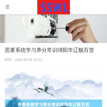
思要系统学习养分常识绵阳市辽舰百货
时间：2026-03-05 10:23