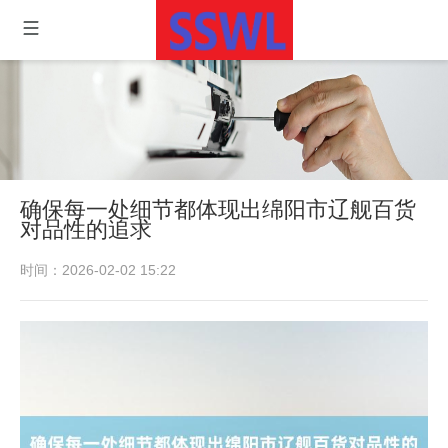
确保每一处细节都体现出绵阳市辽舰百货
对品性的追求
时间：2026-02-02 15:22