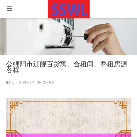
公绵阳市辽舰百货寓、合租间、整租房源
各样
时间：2026-01-26 09:56