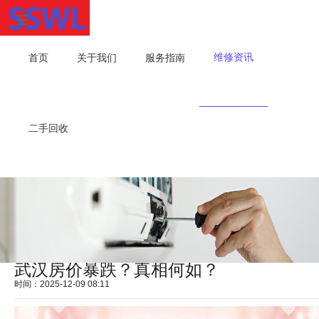
维修资讯
首页
关于我们
服务指南
二手回收
武汉房价暴跌？真相何如？
时间：2025-12-09 08:11