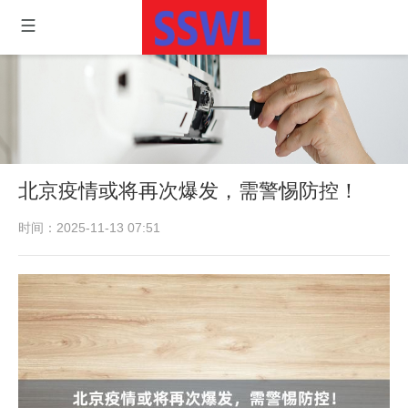
北京疫情或将再次爆发，需警惕防控！
时间：2025-11-13 07:51