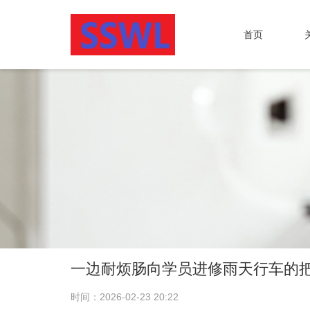
首页
一边耐烦肠向学员进修雨天行车的
时间：2026-02-23 20:22