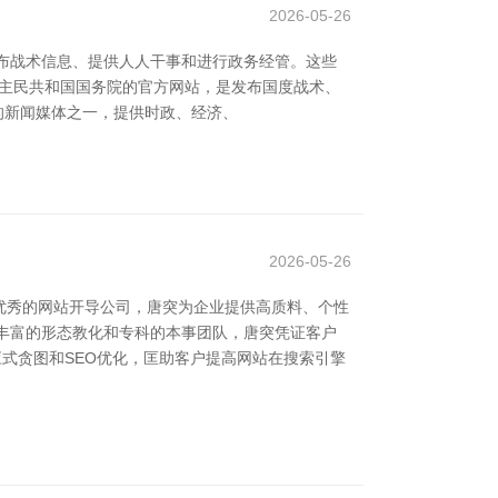
2026-05-26
发布战术信息、提供人人干事和进行政务经管。这些
华东谈主民共和国国务院的官方网站，是发布国度战术、
影响力的新闻媒体之一，提供时政、经济、
2026-05-26
优秀的网站开导公司，唐突为企业提供高质料、个性
领有丰富的形态教化和专科的本事团队，唐突凭证客户
式贪图和SEO优化，匡助客户提高网站在搜索引擎