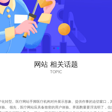
网站 相关话题
TOPIC
字化转型。医疗网站手脚医疗机构对外展示形象、提供作事的迫切窗口，
体验。 领先，医疗网站应具备致密的用户体验。界面酌量要浮浅明了，信