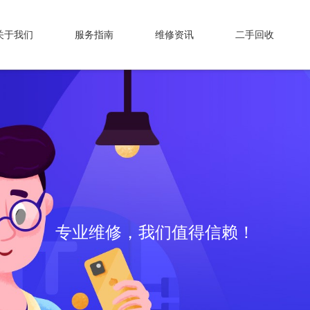
关于我们
服务指南
维修资讯
二手回收
专业维修，我们值得信赖！