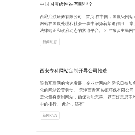
中国国度级网站有哪些？
西藏启航证券有限公司 - 首页 在中国，国度级
网站在国度处理和社会干事中阐扬着紧迫作用。 常见的
法律端正和政府动态的紧迫平台。 2. **东谈主民网
新闻动态
西安专科网站定制开导公司推选
跟着互联网的快速发展，企业对网站的需求日益加
化的网站设置劳动。 天津西青区名扬环保有限公司
需求量身定制网站，确保功能完善、界面好意思不雅
中的排行。 此外，还有“
新闻动态