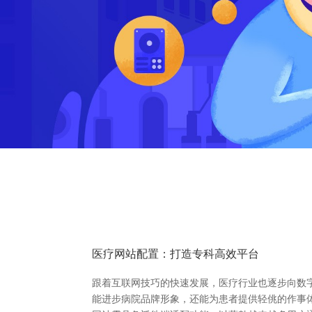
医疗网站配置：打造专科高效平台
跟着互联网技巧的快速发展，医疗行业也逐步向数
能进步病院品牌形象，还能为患者提供轻佻的作事