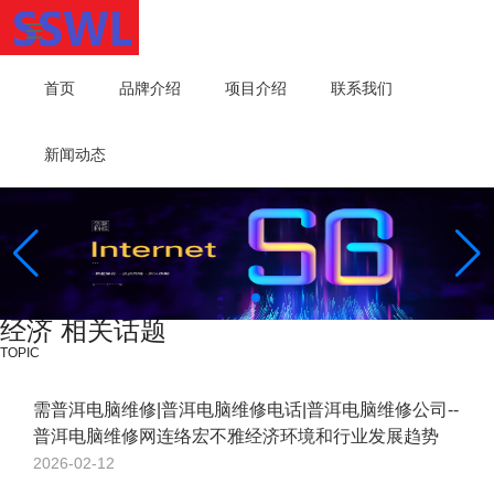
首页
品牌介绍
项目介绍
联系我们
新闻动态
经济 相关话题
TOPIC
需普洱电脑维修|普洱电脑维修电话|普洱电脑维修公司--
普洱电脑维修网连络宏不雅经济环境和行业发展趋势
2026-02-12